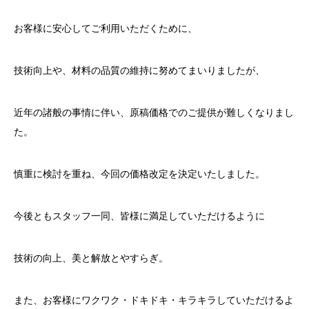
お客様に安心してご利用いただくために、
技術向上や、材料の品質の維持に努めてまいりましたが、
近年の諸般の事情に伴い、原稿価格でのご提供が難しくなりまし
た。
慎重に検討を重ね、今回の価格改定を決定いたしました。
今後ともスタッフ一同、皆様に満足していただけるように
技術の向上、美と解放とやすらぎ。
また、お客様にワクワク・ドキドキ・キラキラしていただけるよ