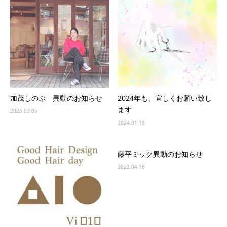
加茂しのぶ 異動のお知らせ
2024年も、宜しくお願い致し
ます
2025.03.06
2024.01.19
藤平ミック異動のお知らせ
2022.04.16