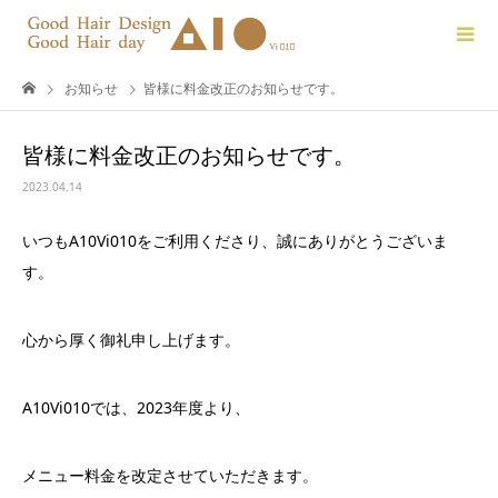
お知らせ
皆様に料金改正のお知らせです。
皆様に料金改正のお知らせです。
2023.04.14
いつもA10Vi010をご利用くださり、誠にありがとうございま
す。
心から厚く御礼申し上げます。
A10Vi010では、2023年度より、
メニュー料金を改定させていただきます。