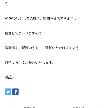
う
A10Vi010としての技術、空間を提供できますよう
精進してまいりますので
諸事情をご賢察のうえ、ご理解いただけますよう
何卒よろしくお願いいたします。
(店主)