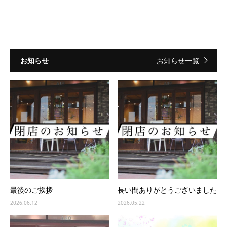
お知らせ
お知らせ一覧
最後のご挨拶
長い間ありがとうございました
2026.06.12
2026.05.22