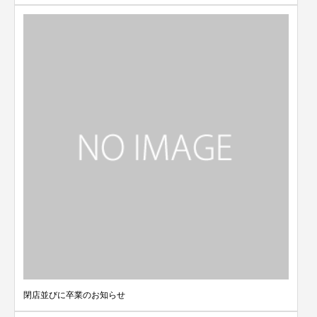
閉店並びに卒業のお知らせ