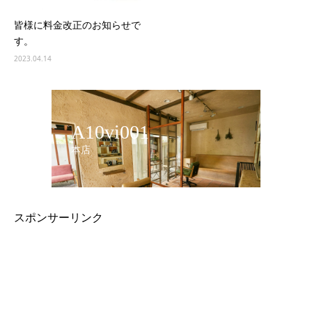
皆様に料金改正のお知らせで
す。
2023.04.14
A10vi001
本店
スポンサーリンク