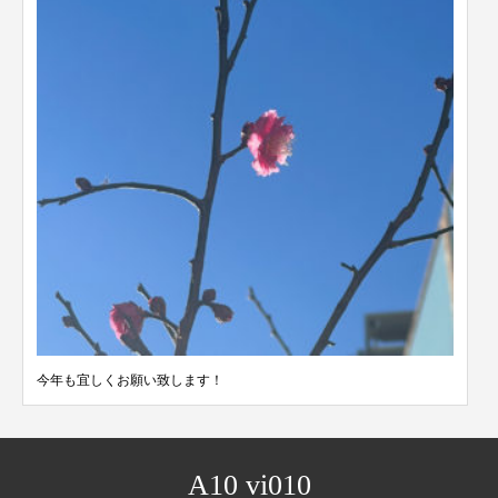
今年も宜しくお願い致します！
A10 vi010