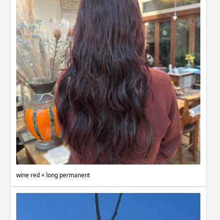
wine red × long permanent