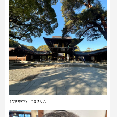
厄除祈願に行ってきました！