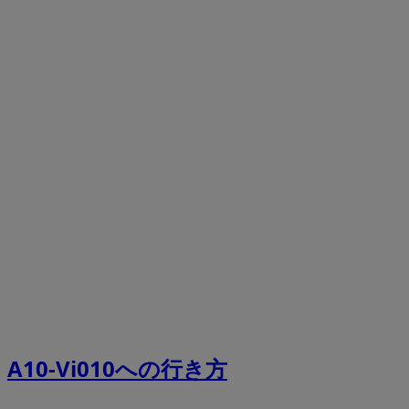
A10-Vi010への行き方