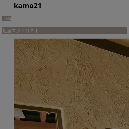
kamo21
Data
担当スタイリスト