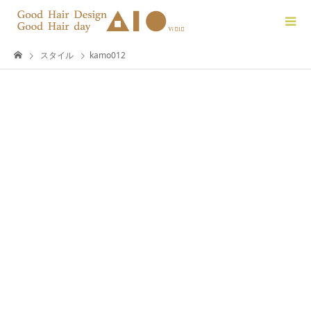
スタイル
kamo012