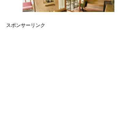
スポンサーリンク