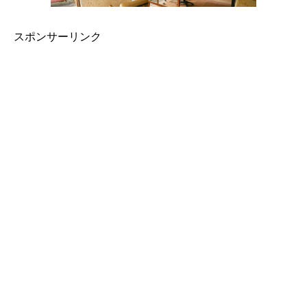
スポンサーリンク