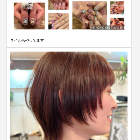
ネイルもやってます！