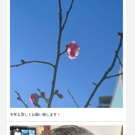
今年も宜しくお願い致します！